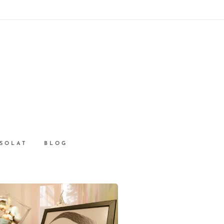
SOLAT
BLOG