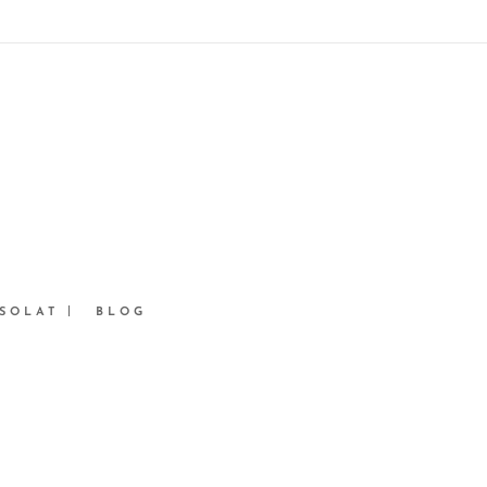
SOLAT
BLOG