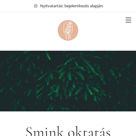
Nyitvatartás: bejelentkezés alapján
Smink oktatás